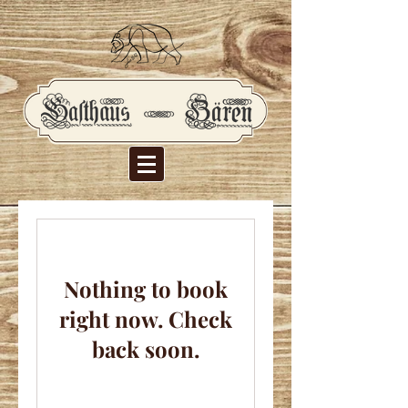
Nothing to book
right now. Check
back soon.